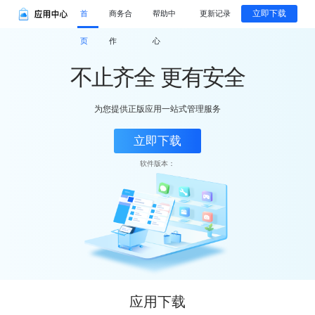
立即下载
首
商务合
帮助中
更新记录
页
作
心
不止齐全 更有安全
为您提供正版应用一站式管理服务
立即下载
软件版本：
应用下载