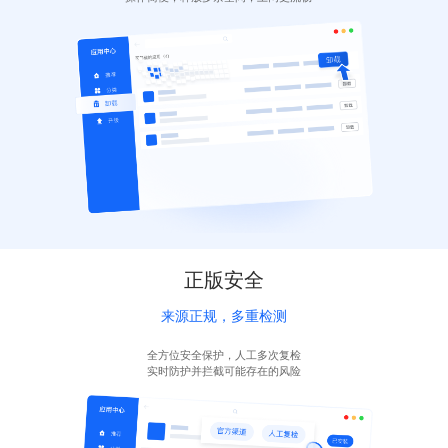
正版安全
来源正规，多重检测
全方位安全保护，人工多次复检
实时防护并拦截可能存在的风险