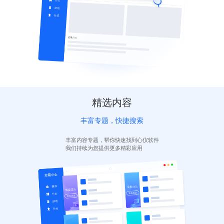
精选内容
丰富专题，快捷搜索
丰富内容专题，帮你快速找到心仪软件
我们持续为您提供更多精彩应用