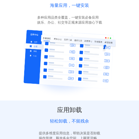
海量应用，一键安装
多种应用品类全覆盖，一键安装必备应用
娱乐、办公、社交等正规来源应用放心下载
应用卸载
轻松卸载，不留残余
提供多维度应用信息，帮助决策是否卸载
操作简便，释放多余空间，上网更流畅